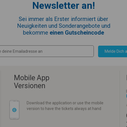
Newsletter an!
Sei immer als Erster informiert über
Neuigkeiten und Sonderangebote und
bekomme
einen Gutscheincode
Melde Dich a
Mobile App
Versionen
Download the application or use the mobile
version to have the tickets always at hand