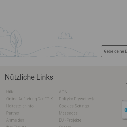
Nützliche Links
Hilfe
AGB
Online-Aufladung Der EP-Karte / EM-Karte
Polityka Prywatności
Haltestelleninfo
Cookies Settings
Partner
Messages
Anmelden
EU - Projekte