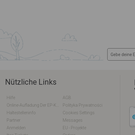
Nützliche Links
Hilfe
AGB
Online-Aufladung Der EP-Karte / EM-Karte
Polityka Prywatności
Haltestelleninfo
Cookies Settings
Partner
Messages
Anmelden
EU - Projekte