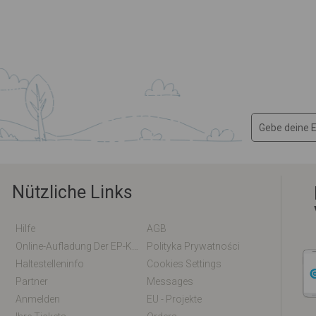
Nützliche Links
Hilfe
AGB
Online-Aufladung Der EP-Karte / EM-Karte
Polityka Prywatności
Haltestelleninfo
Cookies Settings
Partner
Messages
Anmelden
EU - Projekte