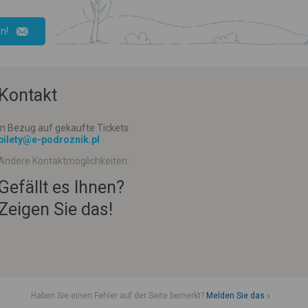
n!
Kontakt
In Bezug auf gekaufte Tickets:
bilety@e-podroznik.pl
Andere Kontaktmöglichkeiten:
Gefällt es Ihnen?
Zeigen Sie das!
Haben Sie einen Fehler auf der Seite bemerkt?
Melden Sie das