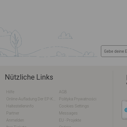
Nützliche Links
Hilfe
AGB
Online-Aufladung Der EP-Karte / EM-Karte
Polityka Prywatności
Haltestelleninfo
Cookies Settings
Partner
Messages
Anmelden
EU - Projekte