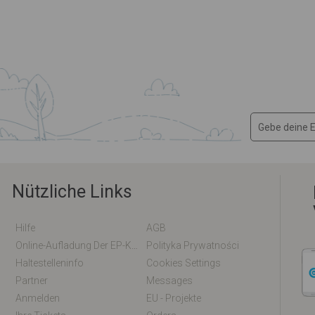
Nützliche Links
Hilfe
AGB
Online-Aufladung Der EP-Karte / EM-Karte
Polityka Prywatności
Haltestelleninfo
Cookies Settings
Partner
Messages
Anmelden
EU - Projekte